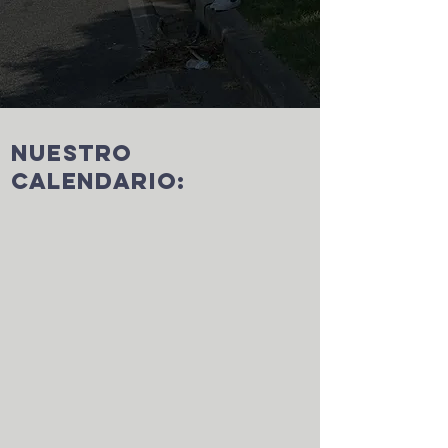
nuestro
calendario: