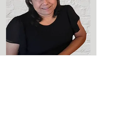
Ana Rivas