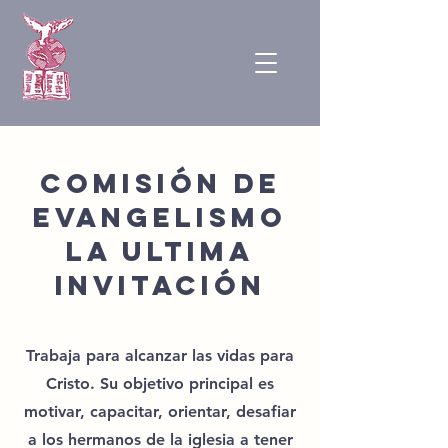
Comisión de
Evangelismo
La Ultima
Invitación
Trabaja para alcanzar las vidas para
Cristo. Su objetivo principal es
motivar, capacitar, orientar, desafiar
a los hermanos de la iglesia a tener