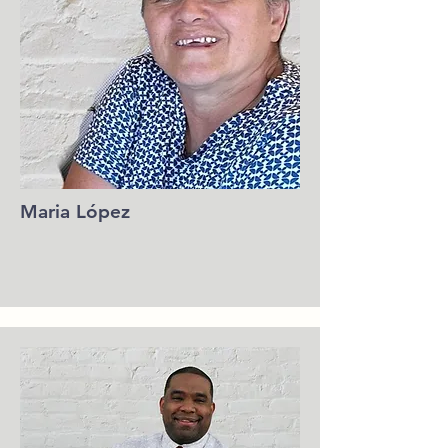
Maria López