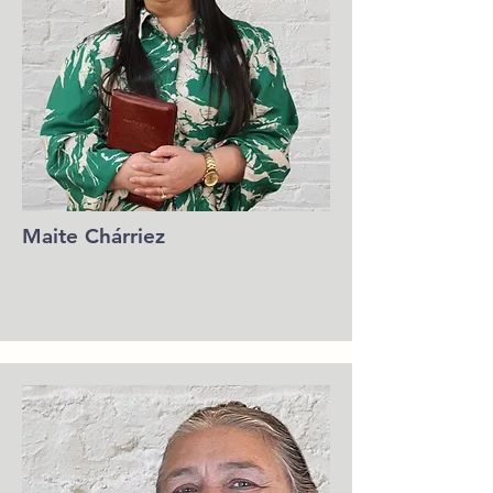
Maite Chárriez