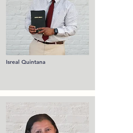
Isreal Quintana