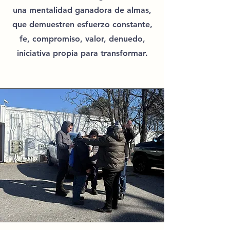
una mentalidad ganadora de almas,
que demuestren esfuerzo constante,
fe, compromiso, valor, denuedo,
iniciativa propia para transformar.