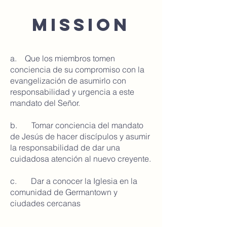
Mission
a. Que los miembros tomen
conciencia de su compromiso con la
evangelización de asumirlo con
responsabilidad y urgencia a este
mandato del Señor.
b. Tomar conciencia del mandato
de Jesús de hacer discípulos y asumir
la responsabilidad de dar una
cuidadosa atención al nuevo creyente.
c. Dar a conocer la Iglesia en la
comunidad de Germantown y
ciudades cercanas